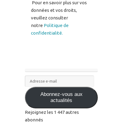
notre
Politique de
confidentialité.
Adresse
e-
Abonnez-vous aux
mail
actualités
Rejoignez les 1 447 autres
abonnés