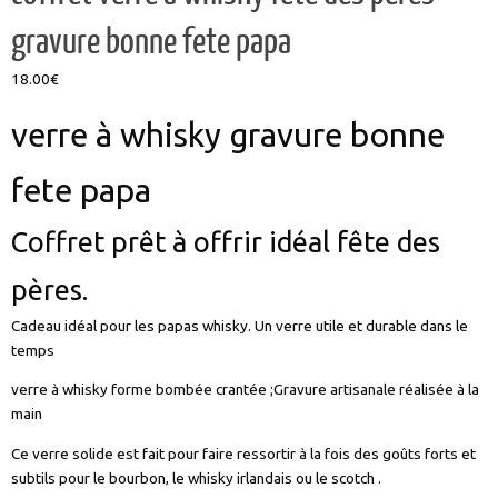
gravure bonne fete papa
18.00
€
verre à whisky gravure bonne
fete papa
Coffret prêt à offrir idéal fête des
pères.
Cadeau idéal pour les papas whisky. Un verre utile et durable dans le
temps
verre à whisky forme bombée crantée ;Gravure artisanale réalisée à la
main
Ce verre solide est fait pour faire ressortir à la fois des goûts forts et
subtils pour le bourbon, le whisky irlandais ou le scotch .