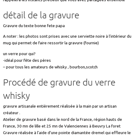
détail de la gravure
Gravure du texte bonne fete papa
A noter : les photos sont prises avec une serviette noire à l’intérieur du
mug qui permet de faire ressortir la gravure (fournie)
un verre pour qui?
-idéal pour fête des pères
– pour tous les amateurs de whisky , bourbon,scotch
Procédé de gravure du verre
whisky
gravure artisanale entièrement réalisée à la main par un artisan
créateur .
Atelier de gravure basé dans le nord de la France, région hauts de
France, 30 mn de lille et 25 mn de Valenciennes à Beuvry La foret
Gravure réalisée à l’aide d’une pointe diamantée dremel qui effleure le