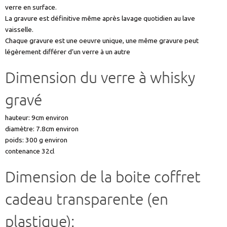
verre en surface.
La gravure est définitive même après lavage quotidien au lave
vaisselle.
Chaque gravure est une oeuvre unique, une même gravure peut
légèrement différer d’un verre à un autre
Dimension du verre à whisky
gravé
hauteur: 9cm environ
diamètre: 7.8cm environ
poids: 300 g environ
contenance 32cl
Dimension de la boite coffret
cadeau transparente (en
plastique):