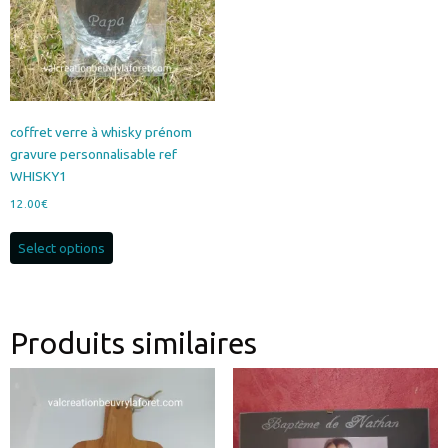
coffret verre à whisky prénom
gravure personnalisable ref
WHISKY1
12.00
€
Select options
Produits similaires