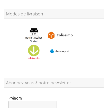
Modes de livraison
Abonnez-vous à notre newsletter
Prénom