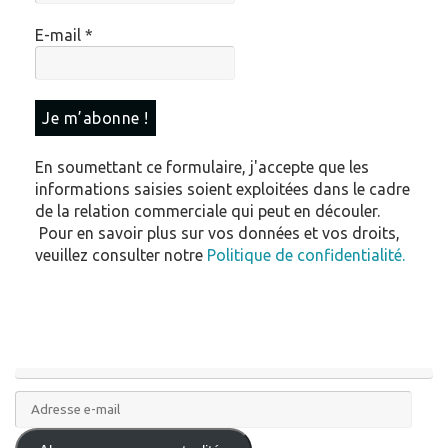
E-mail
*
En soumettant ce formulaire, j'accepte que les
informations saisies soient exploitées dans le cadre
de la relation commerciale qui peut en découler.
Pour en savoir plus sur vos données et vos droits,
veuillez consulter notre
Politique de confidentialité.
Adresse
e-
mail