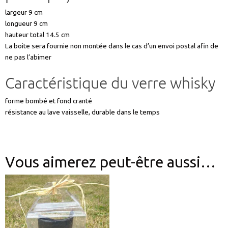
largeur 9 cm
longueur 9 cm
hauteur total 14.5 cm
La boite sera fournie non montée dans le cas d’un envoi postal afin de
ne pas l’abimer
Caractéristique du verre whisky
forme bombé et fond cranté
résistance au lave vaisselle, durable dans le temps
Vous aimerez peut-être aussi…