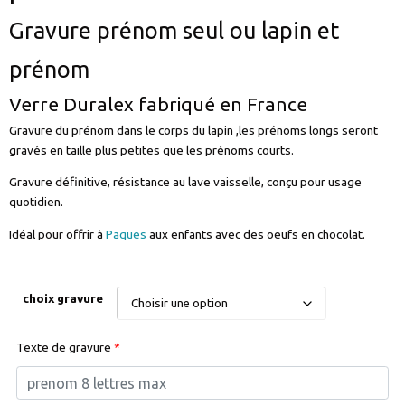
Gravure prénom seul ou lapin et
prénom
Verre Duralex fabriqué en France
Gravure du prénom dans le corps du lapin ,les prénoms longs seront
gravés en taille plus petites que les prénoms courts.
Gravure définitive, résistance au lave vaisselle, conçu pour usage
quotidien.
Idéal pour offrir à
Paques
aux enfants avec des oeufs en chocolat.
choix gravure
Texte de gravure
*