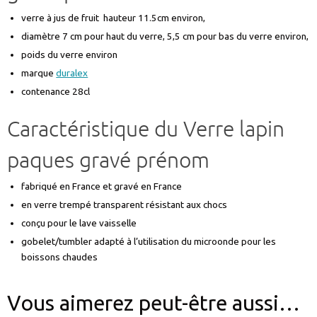
verre à jus de fruit hauteur 11.5cm environ,
diamètre 7 cm pour haut du verre, 5,5 cm pour bas du verre environ,
poids du verre environ
marque
duralex
contenance 28cl
Caractéristique du Verre lapin
paques gravé prénom
fabriqué en France et gravé en France
en verre trempé transparent résistant aux chocs
conçu pour le lave vaisselle
gobelet/tumbler adapté à l’utilisation du microonde pour les
boissons chaudes
Vous aimerez peut-être aussi…