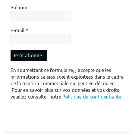
Prénom
E-mail
*
En soumettant ce formulaire, j'accepte que les
informations saisies soient exploitées dans le cadre
de la relation commerciale qui peut en découler.
Pour en savoir plus sur vos données et vos droits,
veuillez consulter notre
Politique de confidentialité.