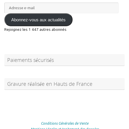
Adresse
e-
mail
Abonnez-vous aux actualités
Rejoignez les 1 447 autres abonnés
Paiements sécurisés
Gravure réalisée en Hauts de France
Conditions Générales de Vente