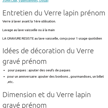
30mn Lille, Valenciennes, Douai)
Entretien du Verre lapin prénom
Verre à laver avant la 1ère utilisation.
Lavage au lave vaisselle ou à la main
LA GRAVURE RESISTE au lave vaisselle, conçu pour 1 usage quotidien
Idées de décoration du Verre
gravé prénom
pour paques : ajouter des oeufs de paques
pour un anniversaire: ajouter des bonbons , gourmandises, un billet
,etc..
Dimension et du Verre lapin
gravé prénom