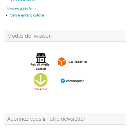
Verres à jus fruit
Verre enfant coloré
Modes de livraison
Abonnez-vous à notre newsletter