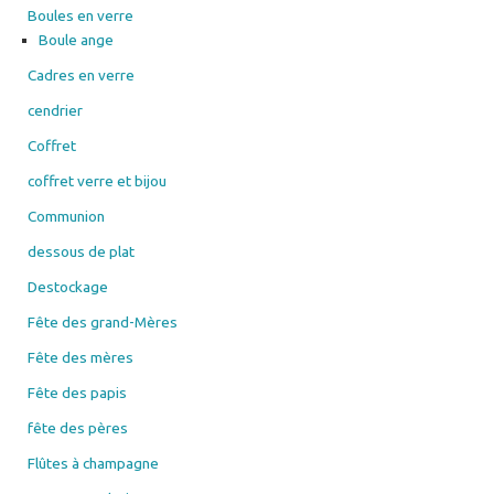
Boules en verre
Boule ange
Cadres en verre
cendrier
Coffret
coffret verre et bijou
Communion
dessous de plat
Destockage
Fête des grand-Mères
Fête des mères
Fête des papis
fête des pères
Flûtes à champagne