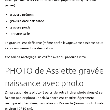
panier)
gravure prénom
gravure date naissance
gravure poids
gravure taille
La gravure est définitive (même après lavage,Cette assiette peut
servir uniquement de décoration
Conseil de nettoyage: un chiffon avec du produit à vitre
PHOTO de Assiette gravée
naissance avec photo
L’impression de la photo (à partir de votre fichier photo choisie) se
fait sur papier photo kodak, la photo est ensuite légèrement
recoupé et plastifiée puis collée sur l’assiette (format photo finale
environ 10*10 cm).