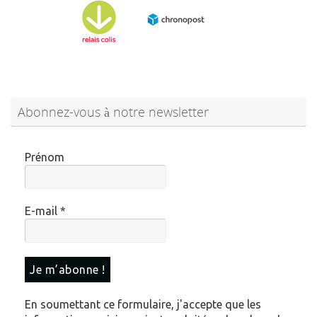
Abonnez-vous à notre newsletter
Prénom
E-mail
*
En soumettant ce formulaire, j'accepte que les