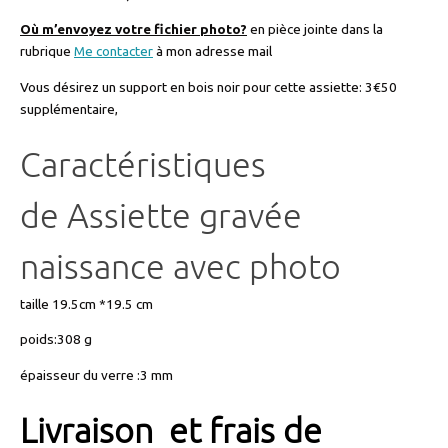
Où m’envoyez votre fichier photo?
en pièce jointe dans la
rubrique
Me contacter
à mon adresse mail
Vous désirez un support en bois noir pour cette assiette: 3€50
supplémentaire,
Caractéristiques
de Assiette gravée
naissance avec photo
taille 19.5cm *19.5 cm
poids:308 g
épaisseur du verre :3 mm
Livraison et frais de