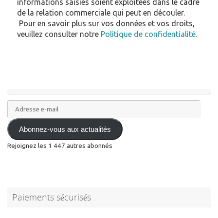
informations saisies soient exploitées dans le cadre
de la relation commerciale qui peut en découler.
Pour en savoir plus sur vos données et vos droits,
veuillez consulter notre
Politique de confidentialité.
Adresse
e-
mail
Abonnez-vous aux actualités
Rejoignez les 1 447 autres abonnés
Paiements sécurisés