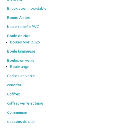
Bijoux acier inoxydable
Bonne Année
boule colorée PVC
Boule de Noel
Boules noel 2025
Boule lumineuse
Boules en verre
Boule ange
Cadres en verre
cendrier
Coffret
coffret verre et bijou
Communion
dessous de plat