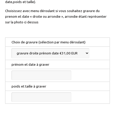
date,poids et taille).
Choisissez avec menu déroulant si vous souhaitez gravure du
prenom et date « droite ou arrondie », arrondie étant représenter
sur la photo ci dessus
Choix de gravure (sélection par menu déroulant)
prénom et date à graver
poids et taille à graver