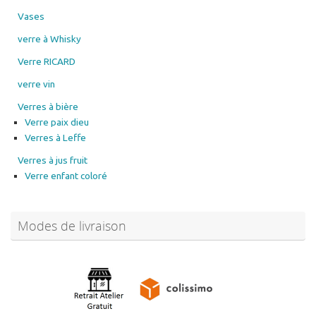
Vases
verre à Whisky
Verre RICARD
verre vin
Verres à bière
Verre paix dieu
Verres à Leffe
Verres à jus fruit
Verre enfant coloré
Modes de livraison