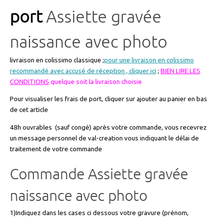
port
Assiette gravée
naissance avec photo
livraison en colissimo classique ;
pour une livraison en colissimo
recommandé avec accusé de réception , cliquer ici
;
BIEN LIRE LES
CONDITIONS
quelque soit la livraison choisie
Pour visualiser les frais de port, cliquer sur ajouter au panier en bas
de cet article
48h ouvrables (sauf congé) après votre commande, vous recevrez
un message personnel de val-creation vous indiquant le délai de
traitement de votre commande
Commande Assiette gravée
naissance avec photo
1)Indiquez dans les cases ci dessous votre gravure (prénom,