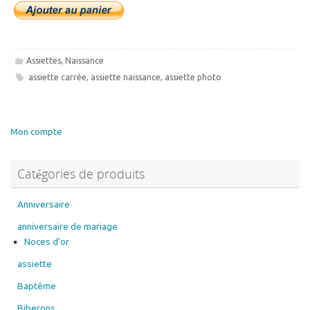
Assiettes
,
Naissance
assiette carrée
,
assiette naissance
,
assiette photo
Mon compte
Catégories de produits
Anniversaire
anniversaire de mariage
Noces d'or
assiette
Baptême
Biberons