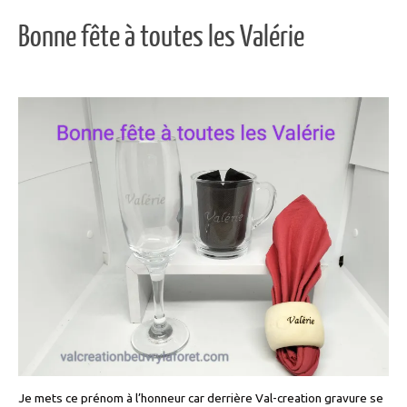
Bonne fête à toutes les Valérie
Je mets ce prénom à l’honneur car derrière Val-creation gravure se