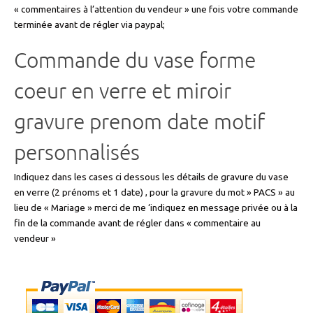
« commentaires à l’attention du vendeur » une fois votre commande
terminée avant de régler via paypal;
Commande du vase forme
coeur en verre et miroir
gravure prenom date motif
personnalisés
Indiquez dans les cases ci dessous les détails de gravure du vase
en verre (2 prénoms et 1 date) , pour la gravure du mot » PACS » au
lieu de « Mariage » merci de me ‘indiquez en message privée ou à la
fin de la commande avant de régler dans « commentaire au
vendeur »