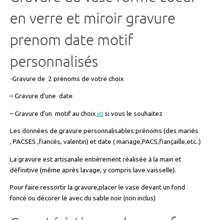
en verre et miroir gravure
prenom date motif
personnalisés
-Gravure de 2 prénoms de votre choix
– Gravure d’une date
– Gravure d’un motif au choix
ici
si vous le souhaitez
Les données de gravure personnalisables:prénoms (des mariés
, PACSES ,fiancés, valentin) et date ( mariage,PACS,fiançaille,etc..)
La gravure est artisanale entièrement réalisée à la main et
définitive (même après lavage, y compris lave vaisselle).
Pour faire ressortir la gravure,placer le vase devant un fond
foncé ou décorer lé avec du sable noir (non inclus)