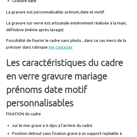
Gravure date
La gravure est personnalisable: prénom,date et motif
La gravure sur verre est artisanale entièrement réalisée à la main,
définitive (même après lavage)
Possibilité de fournir le cadre sans photo , dans ce cas merci de la
préciser dans rubrique
me contacter
Les caractéristiques du c
adre
en verre gravure mariage
prénoms date motif
personnalisables
FIXATION du cadre
sur le mur grace à 4 clips à l’arrière du cadre
Position debout sans fixation grave à un support repliable à