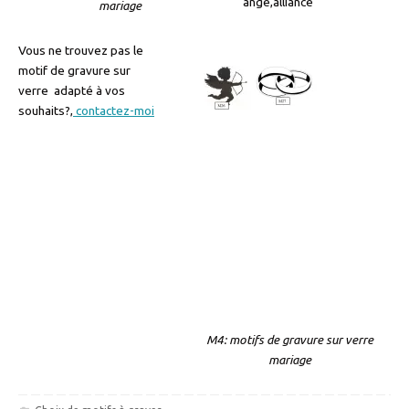
ange,alliance
mariage
Vous ne trouvez pas le
motif de gravure sur
verre adapté à vos
souhaits?,
contactez-moi
M4: motifs de gravure sur verre
mariage