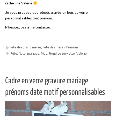
cache une Valérie
.
Je vous propose des objets gravés en bois ou verre
personnalisables tout prénom.
N’hésitez pas à me contacter.
Fete des grand mères
,
Fête des mères
,
Prénom
Fête
,
flute
,
mariage
,
Mug
,
Rond de serviette
,
Valérie
Cadre en verre gravure mariage
prénoms date motif personnalisables