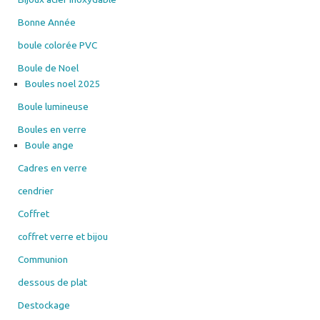
Bonne Année
boule colorée PVC
Boule de Noel
Boules noel 2025
Boule lumineuse
Boules en verre
Boule ange
Cadres en verre
cendrier
Coffret
coffret verre et bijou
Communion
dessous de plat
Destockage