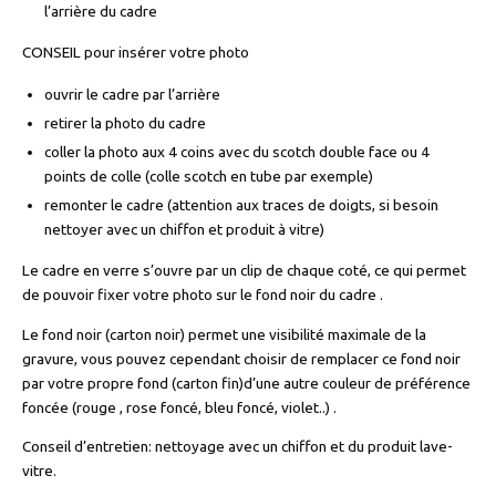
l’arrière du cadre
CONSEIL pour insérer votre photo
ouvrir le cadre par l’arrière
retirer la photo du cadre
coller la photo aux 4 coins avec du scotch double face ou 4
points de colle (colle scotch en tube par exemple)
remonter le cadre (attention aux traces de doigts, si besoin
nettoyer avec un chiffon et produit à vitre)
Le cadre en verre s’ouvre par un clip de chaque coté, ce qui permet
de pouvoir fixer votre photo sur le fond noir du cadre .
Le fond noir (carton noir) permet une visibilité maximale de la
gravure, vous pouvez cependant choisir de remplacer ce fond noir
par votre propre fond (carton fin)d’une autre couleur de préférence
foncée (rouge , rose foncé, bleu foncé, violet..) .
Conseil d’entretien: nettoyage avec un chiffon et du produit lave-
vitre.