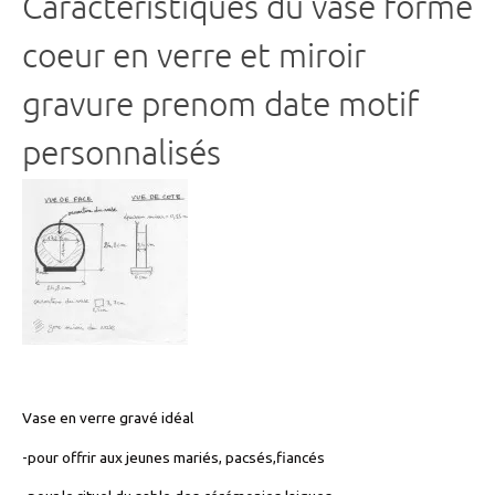
Caractéristiques
du vase forme
coeur en verre et miroir
gravure prenom date motif
personnalisés
Vase en verre gravé idéal
-pour offrir aux jeunes mariés, pacsés,fiancés