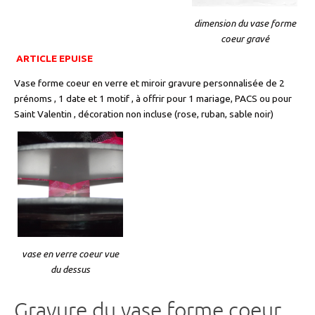
dimension du vase forme
coeur gravé
ARTICLE EPUISE
Vase forme coeur en verre et miroir gravure personnalisée de 2
prénoms , 1 date et 1 motif , à offrir pour 1 mariage, PACS ou pour
Saint Valentin , décoration non incluse (rose, ruban, sable noir)
vase en verre coeur vue
du dessus
Gravure du vase forme coeur