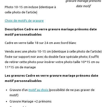
gravure mariage prénoms
date motif
Photo 10-15 cm incluse (identique à
celle photo de l’article)
Choix de motifs de gravure
Description Cadre en verre gravure mariage prénoms date
motif personnalisables
Cadre en verre taille 18 sur 24 cm avec bord blanc
Vendu avec une photo 10-15 cm (identique à celle photo de l’article)
fixée sur support noir avec du double face spéciale photo; il suffit
de retirer cette photo pour insérer votre photo taille 10*15 cm ou
11*15 cm de mariage
Les gravures Cadre en verre gravure mariage prénoms date
motif personnalisables
Gravure d’un
motif au choix
(possibilité de ne pas graver de
motif)
Gravure Mariage +2 prénoms