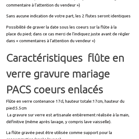
commentaire à l’attention du vendeur »)
Sans aucune indication de votre part, les 2 flutes seront identiques
Possibilité de graver la date sous les coeurs sur la flûte à la
place du pied; dans ce cas merci de l’indiquez juste avant de régler
dans « commentaires à l’attention du vendeur »)
Caractéristiques flûte en
verre gravure mariage
PACS coeurs enlacés
Flûte en verre contenance 17cl, hauteur totale:17cm, hauteur du
pied:5.5cm
La gravure sur verre est artisanale entièrement réalisée à la main,
définitive (même après lavage, y compris lave vaisselle).
La flûte gravée peut être utilisée comme support pour la