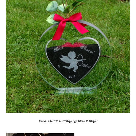
vase coeur mariage gravure ange