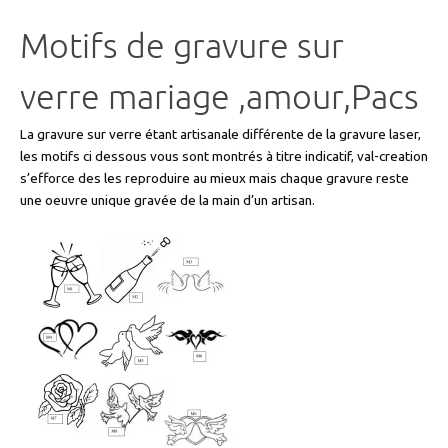
Motifs de gravure sur
verre mariage ,amour,Pacs
La gravure sur verre étant artisanale différente de la gravure laser,
les motifs ci dessous vous sont montrés à titre indicatif, val-creation
s’efforce des les reproduire au mieux mais chaque gravure reste
une oeuvre unique gravée de la main d’un artisan.