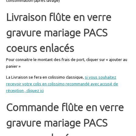
consommation (après lavage)
Livraison flûte en verre
gravure mariage PACS
coeurs enlacés
Pour connaitre le montant des frais de port, cliquer sur « ajouter au
panier »
La Livraison se fera en colissimo classique,
si vous souhaitez
recevoir votre colis en colissimo recommandé avec accusé de
réception , cliquez ici
Commande flûte en verre
gravure mariage PACS