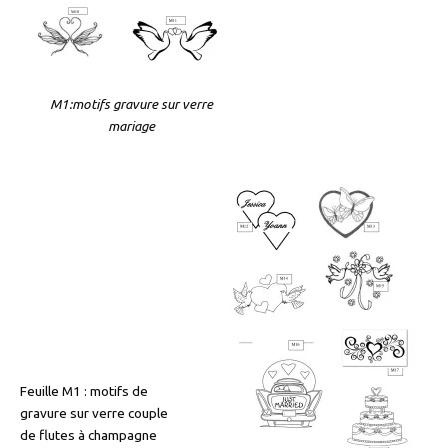
M1:motifs gravure sur verre
mariage
Feuille M1 : motifs de
gravure sur verre couple
de flutes à champagne