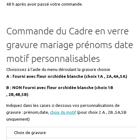
48 h après avoir passé votre commande.
Commande du Cadre en verre
gravure mariage prénoms date
motif personnalisables
Choisissez à l’aide du menu déroulant la gravure choisie
A : fourni avec fleur orchidée blanche (choix 1A , 2A,4A,5A)
B : NON fourni avec fleur orchidée blanche (choix 1B
, 2B,4B,5B)
Indiquez dans les cases ci dessous vos personnalisations de
gravure : prénom,date,
choix du motif
(pour choix 2 A , 2B ,5A,5B
uniquement)
Choix de gravure