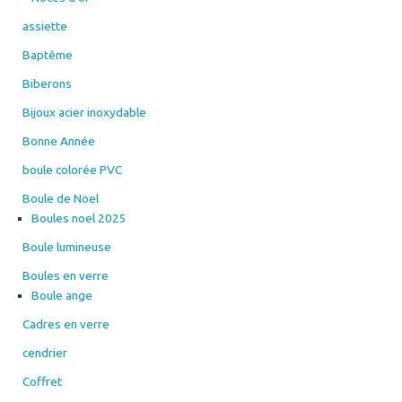
assiette
Baptême
Biberons
Bijoux acier inoxydable
Bonne Année
boule colorée PVC
Boule de Noel
Boules noel 2025
Boule lumineuse
Boules en verre
Boule ange
Cadres en verre
cendrier
Coffret