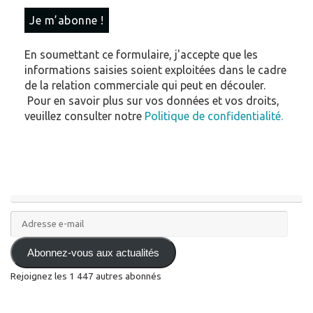
En soumettant ce formulaire, j'accepte que les
informations saisies soient exploitées dans le cadre
de la relation commerciale qui peut en découler.
Pour en savoir plus sur vos données et vos droits,
veuillez consulter notre
Politique de confidentialité.
Adresse
e-
mail
Abonnez-vous aux actualités
Rejoignez les 1 447 autres abonnés