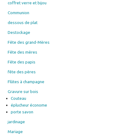
coffret verre et bijou
Communion
dessous de plat
Destockage
Fête des grand-Mères
Fête des mères
Fête des papis
fête des pères
Flûtes à champagne
Gravure sur bois
Couteau
éplucheur économe
porte savon
jardinage
Mariage