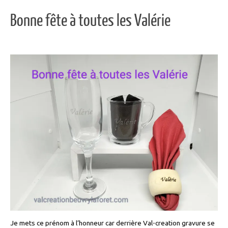
Bonne fête à toutes les Valérie
Je mets ce prénom à l’honneur car derrière Val-creation gravure se