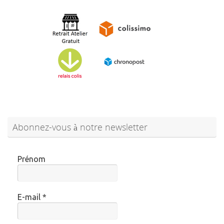
Abonnez-vous à notre newsletter
Prénom
E-mail
*