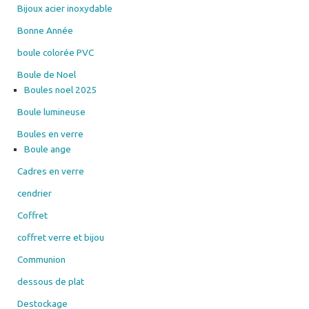
Bijoux acier inoxydable
Bonne Année
boule colorée PVC
Boule de Noel
Boules noel 2025
Boule lumineuse
Boules en verre
Boule ange
Cadres en verre
cendrier
Coffret
coffret verre et bijou
Communion
dessous de plat
Destockage