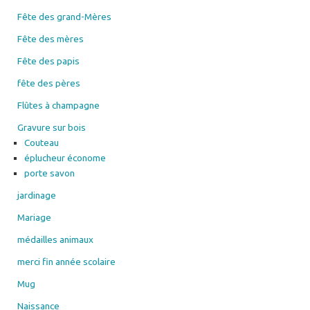
Fête des grand-Mères
Fête des mères
Fête des papis
fête des pères
Flûtes à champagne
Gravure sur bois
Couteau
éplucheur économe
porte savon
jardinage
Mariage
médailles animaux
merci fin année scolaire
Mug
Naissance