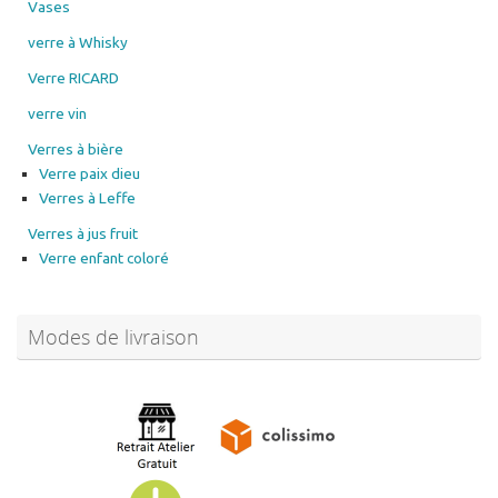
Vases
verre à Whisky
Verre RICARD
verre vin
Verres à bière
Verre paix dieu
Verres à Leffe
Verres à jus fruit
Verre enfant coloré
Modes de livraison