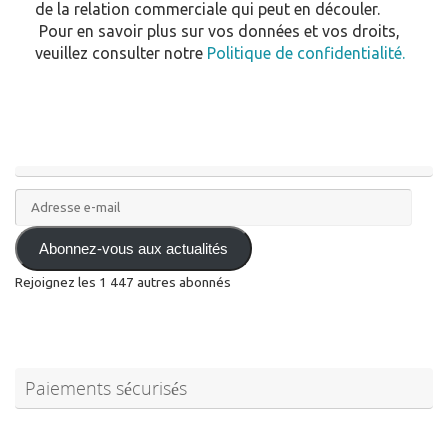
de la relation commerciale qui peut en découler.
Pour en savoir plus sur vos données et vos droits,
veuillez consulter notre
Politique de confidentialité.
Adresse
e-
mail
Abonnez-vous aux actualités
Rejoignez les 1 447 autres abonnés
Paiements sécurisés