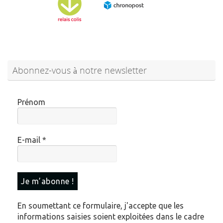
Abonnez-vous à notre newsletter
Prénom
E-mail
*
En soumettant ce formulaire, j'accepte que les
informations saisies soient exploitées dans le cadre